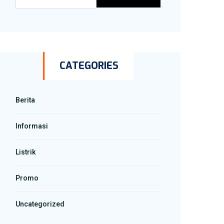
CATEGORIES
Berita
Informasi
Listrik
Promo
Uncategorized