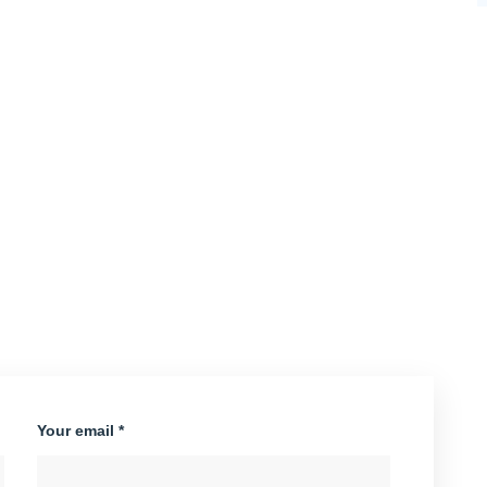
Your email *