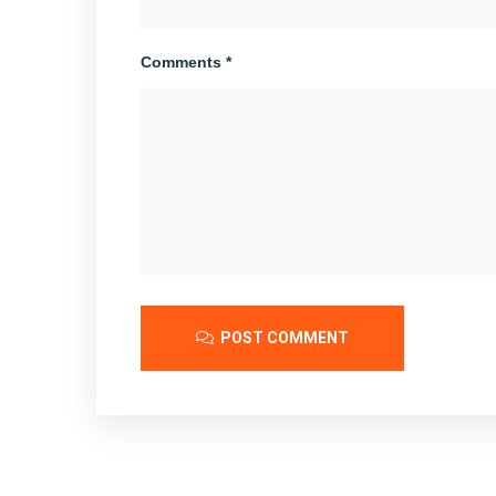
Comments *
POST COMMENT