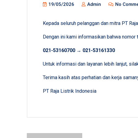
19/05/2026
Admin
No Comme
Kepada seluruh pelanggan dan mitra PT Raja 
Dengan ini kami informasikan bahwa nomor t
021-53160700 → 021-53161330
Untuk informasi dan layanan lebih lanjut, si
Terima kasih atas perhatian dan kerja saman
PT Raja Listrik Indonesia