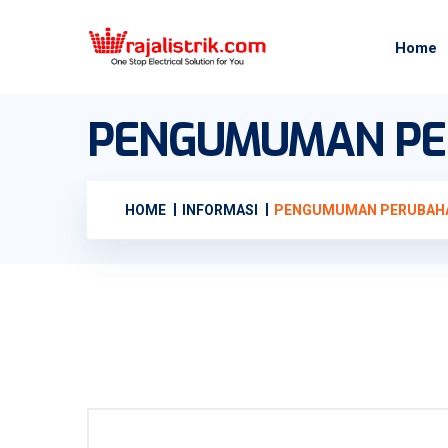
Home
PENGUMUMAN PE
HOME
INFORMASI
PENGUMUMAN PERUBAH