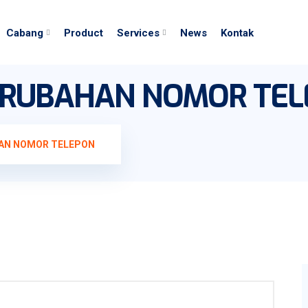
Cabang
Product
Services
News
Kontak
RUBAHAN NOMOR TEL
AN NOMOR TELEPON