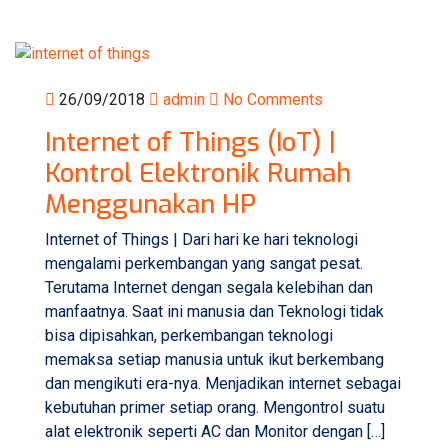
26/09/2018
admin
No Comments
Internet of Things (IoT) |
Kontrol Elektronik Rumah
Menggunakan HP
Internet of Things | Dari hari ke hari teknologi
mengalami perkembangan yang sangat pesat.
Terutama Internet dengan segala kelebihan dan
manfaatnya. Saat ini manusia dan Teknologi tidak
bisa dipisahkan, perkembangan teknologi
memaksa setiap manusia untuk ikut berkembang
dan mengikuti era-nya. Menjadikan internet sebagai
kebutuhan primer setiap orang. Mengontrol suatu
alat elektronik seperti AC dan Monitor dengan […]