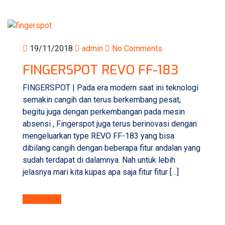
19/11/2018
admin
No Comments
FINGERSPOT REVO FF-183
FINGERSPOT | Pada era modern saat ini teknologi
semakin cangih dan terus berkembang pesat,
begitu juga dengan perkembangan pada mesin
absensi , Fingerspot juga terus berinovasi dengan
mengeluarkan type REVO FF-183 yang bisa
dibilang cangih dengan beberapa fitur andalan yang
sudah terdapat di dalamnya. Nah untuk lebih
jelasnya mari kita kupas apa saja fitur fitur […]
Read More