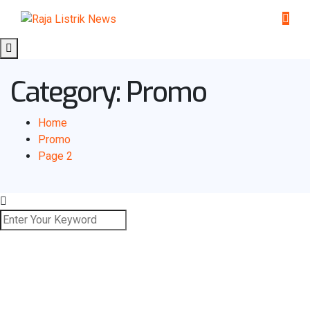
Category:
Promo
Home
Promo
Page 2