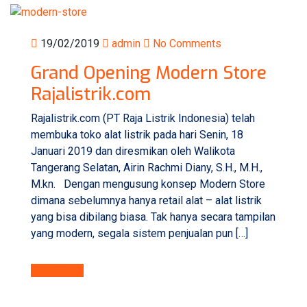
19/02/2019
admin
No Comments
Grand Opening Modern Store
Rajalistrik.com
Rajalistrik.com (PT Raja Listrik Indonesia) telah
membuka toko alat listrik pada hari Senin, 18
Januari 2019 dan diresmikan oleh Walikota
Tangerang Selatan, Airin Rachmi Diany, S.H., M.H.,
M.kn. Dengan mengusung konsep Modern Store
dimana sebelumnya hanya retail alat – alat listrik
yang bisa dibilang biasa. Tak hanya secara tampilan
yang modern, segala sistem penjualan pun […]
Read More